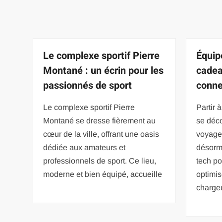
Le complexe sportif Pierre
Équip
Montané : un écrin pour les
cadea
passionnés de sport
conne
Le complexe sportif Pierre
Partir 
Montané se dresse fièrement au
se déc
cœur de la ville, offrant une oasis
voyage
dédiée aux amateurs et
désorm
professionnels de sport. Ce lieu,
tech po
moderne et bien équipé, accueille
optimis
chargeu