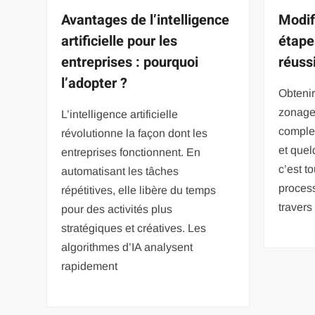
Avantages de l’intelligence
Modif
artificielle pour les
étape
entreprises : pourquoi
réuss
l’adopter ?
Obtenir
zonage
L’intelligence artificielle
comple
révolutionne la façon dont les
et quel
entreprises fonctionnent. En
c’est to
automatisant les tâches
proces
répétitives, elle libère du temps
travers
pour des activités plus
stratégiques et créatives. Les
algorithmes d’IA analysent
rapidement