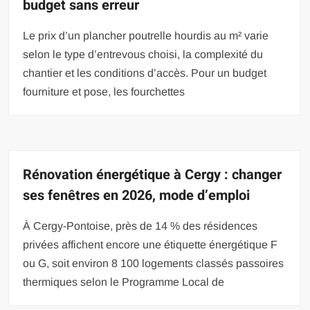
budget sans erreur
Le prix d’un plancher poutrelle hourdis au m² varie
selon le type d’entrevous choisi, la complexité du
chantier et les conditions d’accès. Pour un budget
fourniture et pose, les fourchettes
Rénovation énergétique à Cergy : changer
ses fenêtres en 2026, mode d’emploi
À Cergy-Pontoise, près de 14 % des résidences
privées affichent encore une étiquette énergétique F
ou G, soit environ 8 100 logements classés passoires
thermiques selon le Programme Local de