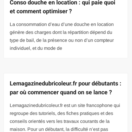
Conso douche en location : qui paie quoi
et comment optimiser ?
La consommation d’eau d’une douche en location
génère des charges dont la répartition dépend du
type de bail, de la présence ou non d’un compteur
individuel, et du mode de
Lemagazinedubricoleur.fr pour débutants :
par où commencer quand on se lance ?
Lemagazinedubricoleur.fr est un site francophone qui
regroupe des tutoriels, des fiches pratiques et des
conseils orientés vers les travaux courants de la
maison. Pour un débutant, la difficulté n’est pas