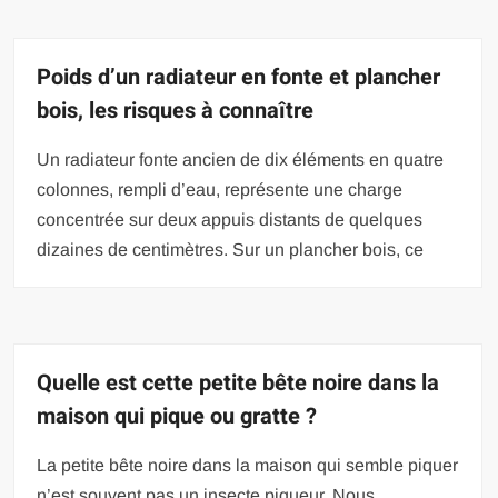
Poids d’un radiateur en fonte et plancher
bois, les risques à connaître
Un radiateur fonte ancien de dix éléments en quatre
colonnes, rempli d’eau, représente une charge
concentrée sur deux appuis distants de quelques
dizaines de centimètres. Sur un plancher bois, ce
Quelle est cette petite bête noire dans la
maison qui pique ou gratte ?
La petite bête noire dans la maison qui semble piquer
n’est souvent pas un insecte piqueur. Nous