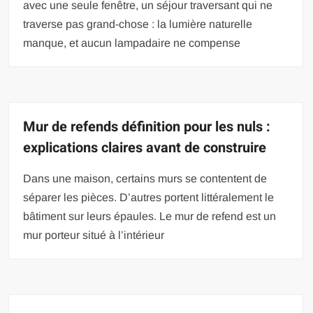
avec une seule fenêtre, un séjour traversant qui ne
traverse pas grand-chose : la lumière naturelle
manque, et aucun lampadaire ne compense
Mur de refends définition pour les nuls :
explications claires avant de construire
Dans une maison, certains murs se contentent de
séparer les pièces. D’autres portent littéralement le
bâtiment sur leurs épaules. Le mur de refend est un
mur porteur situé à l’intérieur