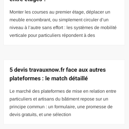
Monter les courses au premier étage, déplacer un
meuble encombrant, ou simplement circuler d’un
niveau à l’autre sans effort : les systèmes de mobilité
verticale pour particuliers répondent à des
5 devis travauxnow.fr face aux autres
plateformes : le match détaillé
Le marché des plateformes de mise en relation entre
particuliers et artisans du bâtiment repose sur un
principe commun : un formulaire, une promesse de
devis gratuits, et une sélection