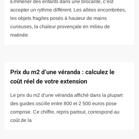
Emmener des enfants dans une brocante, c’est
accepter un rythme différent. Les allées encombrées,
les objets fragiles posés à hauteur de mains
curieuses, la chaleur provençale en milieu de
matinée
Prix du m2 d’une véranda : calculez le
coût réel de votre extension
Le prix du m2 d’une véranda affiché dans la plupart
des guides oscille entre 800 et 2 500 euros pose
comprise. Ce chiffre, repris partout, correspond au
coût de la