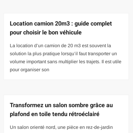
Location camion 20m3 : guide complet
pour choisir le bon véhicule
La location d’un camion de 20 m3 est souvent la
solution la plus pratique lorsqu’il faut transporter un
volume important sans multiplier les trajets. Il est utile
pour organiser son
Transformez un salon sombre grâce au
plafond en toile tendu rétroéclairé
Un salon orienté nord, une pièce en rez-de-jardin