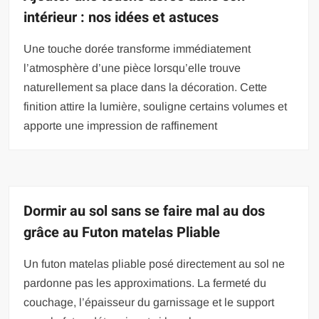
intérieur : nos idées et astuces
Une touche dorée transforme immédiatement
l’atmosphère d’une pièce lorsqu’elle trouve
naturellement sa place dans la décoration. Cette
finition attire la lumière, souligne certains volumes et
apporte une impression de raffinement
Dormir au sol sans se faire mal au dos
grâce au Futon matelas Pliable
Un futon matelas pliable posé directement au sol ne
pardonne pas les approximations. La fermeté du
couchage, l’épaisseur du garnissage et le support