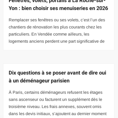
Fenêtres, volets, portails à La Roche-sur-
Yon : bien choisir ses menuiseries en 2026
Remplacer ses fenêtres ou ses volets, c’est l’un des
chantiers de rénovation les plus courants chez les
particuliers. En Vendée comme ailleurs, les
logements anciens perdent une part significative de
Dix questions à se poser avant de dire oui
à un déménageur parisien
À Paris, certains déménageurs refusent les étages
sans ascenseur ou facturent un supplément dès le
troisième niveau. Les frais annexes, souvent omis
dans les devis initiaux, s’ajoutent au dernier moment