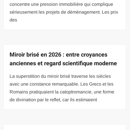
concentre une pression immobilière qui complique
sérieusement les projets de déménagement. Les prix
des
Miroir brisé en 2026 : entre croyances
anciennes et regard scientifique moderne
La superstition du miroir brisé traverse les siècles
avec une constance remarquable. Les Grecs et les
Romains pratiquaient la catoptromancie, une forme
de divination par le reflet, car ils estimaient