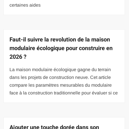
certaines aides
Faut-il suivre la revolution de la maison
modulaire écologique pour construire en
2026 ?
La maison modulaire écologique gagne du terrain
dans les projets de construction neuve. Cet article
compare les paramètres mesurables du modulaire
face à la construction traditionnelle pour évaluer si ce
Ajouter une touche dorée dans son