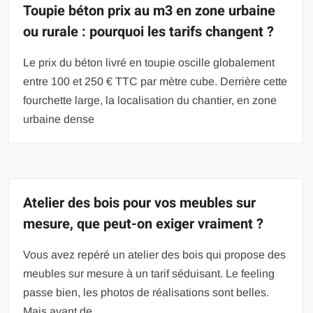
Toupie béton prix au m3 en zone urbaine
ou rurale : pourquoi les tarifs changent ?
Le prix du béton livré en toupie oscille globalement
entre 100 et 250 € TTC par mètre cube. Derrière cette
fourchette large, la localisation du chantier, en zone
urbaine dense
Atelier des bois pour vos meubles sur
mesure, que peut-on exiger vraiment ?
Vous avez repéré un atelier des bois qui propose des
meubles sur mesure à un tarif séduisant. Le feeling
passe bien, les photos de réalisations sont belles.
Mais avant de