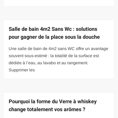
Salle de bain 4m2 Sans Wc : solutions
pour gagner de la place sous la douche
Une salle de bain de 4m2 sans WC offre un avantage
souvent sous-estimé : la totalité de la surface est
dédiée à l’eau, au lavabo et au rangement.
Supprimer les
Pourquoi la forme du Verre à whiskey
change totalement vos arômes ?