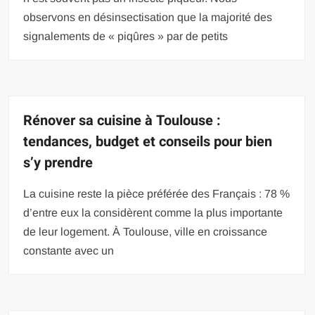
observons en désinsectisation que la majorité des
signalements de « piqûres » par de petits
Rénover sa cuisine à Toulouse :
tendances, budget et conseils pour bien
s’y prendre
La cuisine reste la pièce préférée des Français : 78 %
d’entre eux la considèrent comme la plus importante
de leur logement. À Toulouse, ville en croissance
constante avec un