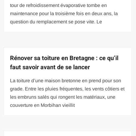
tour de refroidissement évaporative tombe en
maintenance pour la troisième fois en deux ans, la
question du remplacement se pose vite. Le
Rénover sa toiture en Bretagne : ce qu’il
faut savoir avant de se lancer
La toiture d’une maison bretonne en prend pour son
grade. Entre les pluies fréquentes, les vents côtiers et
les embruns salés qui rongent les matériaux, une
couverture en Morbihan vieillit