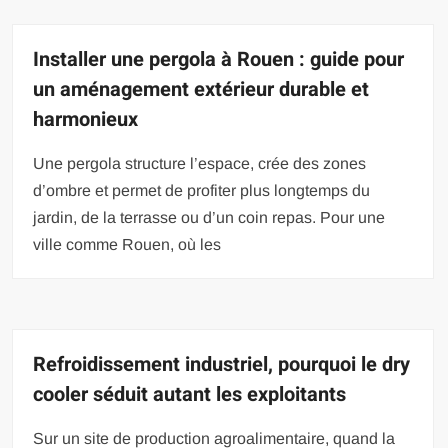
Installer une pergola à Rouen : guide pour
un aménagement extérieur durable et
harmonieux
Une pergola structure l’espace, crée des zones
d’ombre et permet de profiter plus longtemps du
jardin, de la terrasse ou d’un coin repas. Pour une
ville comme Rouen, où les
Refroidissement industriel, pourquoi le dry
cooler séduit autant les exploitants
Sur un site de production agroalimentaire, quand la