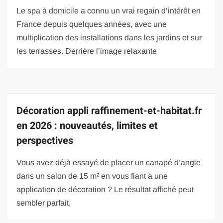
Le spa à domicile a connu un vrai regain d’intérêt en
France depuis quelques années, avec une
multiplication des installations dans les jardins et sur
les terrasses. Derrière l’image relaxante
Décoration appli raffinement-et-habitat.fr
en 2026 : nouveautés, limites et
perspectives
Vous avez déjà essayé de placer un canapé d’angle
dans un salon de 15 m² en vous fiant à une
application de décoration ? Le résultat affiché peut
sembler parfait,