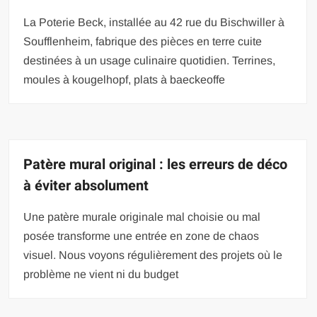
La Poterie Beck, installée au 42 rue du Bischwiller à
Soufflenheim, fabrique des pièces en terre cuite
destinées à un usage culinaire quotidien. Terrines,
moules à kougelhopf, plats à baeckeoffe
Patère mural original : les erreurs de déco
à éviter absolument
Une patère murale originale mal choisie ou mal
posée transforme une entrée en zone de chaos
visuel. Nous voyons régulièrement des projets où le
problème ne vient ni du budget