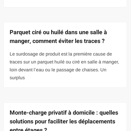
Parquet ciré ou huilé dans une salle à
manger, comment éviter les traces ?
Le surdosage de produit est la première cause de
traces sur un parquet huilé ou ciré en salle à manger,
loin devant l’eau ou le passage de chaises. Un
surplus
Monte-charge privatif à domicile : quelles
solutions pour faciliter les déplacements
entre étages ?