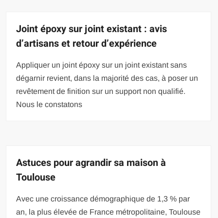
Joint époxy sur joint existant : avis
d’artisans et retour d’expérience
Appliquer un joint époxy sur un joint existant sans
dégarnir revient, dans la majorité des cas, à poser un
revêtement de finition sur un support non qualifié.
Nous le constatons
Astuces pour agrandir sa maison à
Toulouse
Avec une croissance démographique de 1,3 % par
an, la plus élevée de France métropolitaine, Toulouse