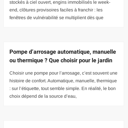
stockés à ciel ouvert, engins immobilisés le week-
end, clôtures provisoires faciles à franchir : les
fenêtres de vulnérabilité se multiplient dès que
Pompe d’arrosage automatique, manuelle
ou thermique ? Que choisir pour le jardin
Choisir une pompe pour l’arrosage, c’est souvent une
histoire de confort. Automatique, manuelle, thermique
: sur l’étiquette, tout semble simple. En réalité, le bon
choix dépend de la source d’eau,