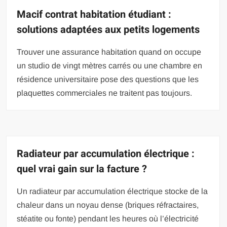
Macif contrat habitation étudiant :
solutions adaptées aux petits logements
Trouver une assurance habitation quand on occupe
un studio de vingt mètres carrés ou une chambre en
résidence universitaire pose des questions que les
plaquettes commerciales ne traitent pas toujours.
Radiateur par accumulation électrique :
quel vrai gain sur la facture ?
Un radiateur par accumulation électrique stocke de la
chaleur dans un noyau dense (briques réfractaires,
stéatite ou fonte) pendant les heures où l’électricité