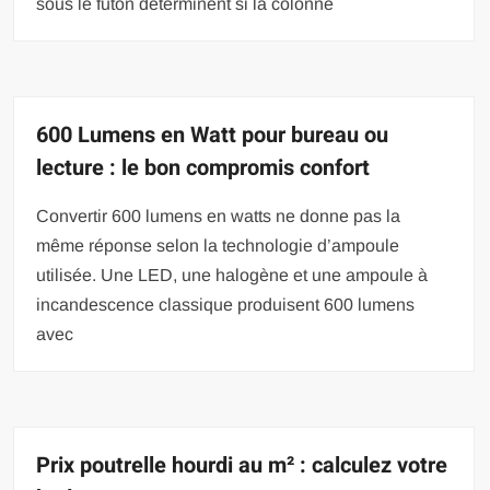
sous le futon déterminent si la colonne
600 Lumens en Watt pour bureau ou
lecture : le bon compromis confort
Convertir 600 lumens en watts ne donne pas la
même réponse selon la technologie d’ampoule
utilisée. Une LED, une halogène et une ampoule à
incandescence classique produisent 600 lumens
avec
Prix poutrelle hourdi au m² : calculez votre