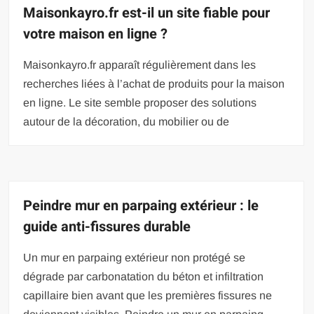
Maisonkayro.fr est-il un site fiable pour
votre maison en ligne ?
Maisonkayro.fr apparaît régulièrement dans les
recherches liées à l’achat de produits pour la maison
en ligne. Le site semble proposer des solutions
autour de la décoration, du mobilier ou de
Peindre mur en parpaing extérieur : le
guide anti-fissures durable
Un mur en parpaing extérieur non protégé se
dégrade par carbonatation du béton et infiltration
capillaire bien avant que les premières fissures ne