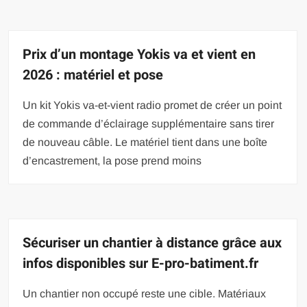
Prix d’un montage Yokis va et vient en
2026 : matériel et pose
Un kit Yokis va-et-vient radio promet de créer un point
de commande d’éclairage supplémentaire sans tirer
de nouveau câble. Le matériel tient dans une boîte
d’encastrement, la pose prend moins
Sécuriser un chantier à distance grâce aux
infos disponibles sur E-pro-batiment.fr
Un chantier non occupé reste une cible. Matériaux