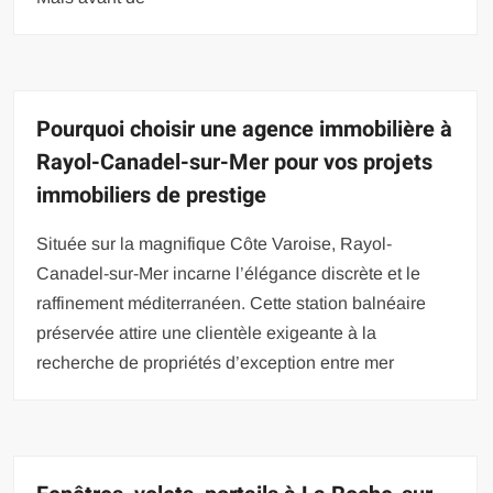
Pourquoi choisir une agence immobilière à
Rayol-Canadel-sur-Mer pour vos projets
immobiliers de prestige
Située sur la magnifique Côte Varoise, Rayol-
Canadel-sur-Mer incarne l’élégance discrète et le
raffinement méditerranéen. Cette station balnéaire
préservée attire une clientèle exigeante à la
recherche de propriétés d’exception entre mer