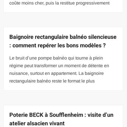
coûte moins cher, puis la restitue progressivement
Baignoire rectangulaire balnéo silencieuse
: comment repérer les bons modèles ?
Le bruit d’une pompe balnéo qui tourne à plein
régime peut transformer un moment de détente en
nuisance, surtout en appartement. La baignoire
rectangulaire balnéo reste le format le plus
Poterie BECK à Soufflenheim : visite d’un
atelier alsacien vivant