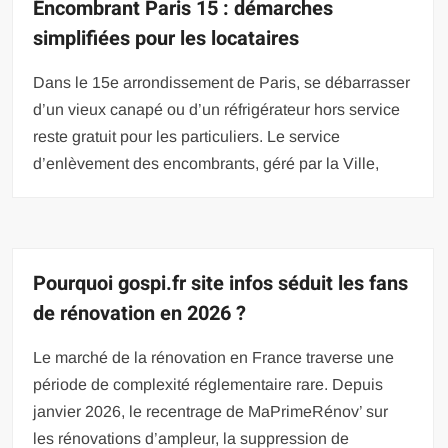
Encombrant Paris 15 : démarches
simplifiées pour les locataires
Dans le 15e arrondissement de Paris, se débarrasser
d’un vieux canapé ou d’un réfrigérateur hors service
reste gratuit pour les particuliers. Le service
d’enlèvement des encombrants, géré par la Ville,
Pourquoi gospi.fr site infos séduit les fans
de rénovation en 2026 ?
Le marché de la rénovation en France traverse une
période de complexité réglementaire rare. Depuis
janvier 2026, le recentrage de MaPrimeRénov’ sur
les rénovations d’ampleur, la suppression de