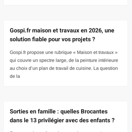
Gospi.fr maison et travaux en 2026, une
solution fiable pour vos projets ?
Gospi.fr propose une rubrique « Maison et travaux »
qui couvre un spectre large, de la peinture intérieure
au choix d’un plan de travail de cuisine. La question
de la
Sorties en famille : quelles Brocantes
dans le 13 privilégier avec des enfants ?