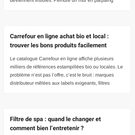
deviennent visibles. Peindre un mur en parpaing
Carrefour en ligne achat bio et local :
trouver les bons produits facilement
Le catalogue Carrefour en ligne affiche plusieurs
milliers de références estampillées bio ou locales. Le
problème n’est pas l’offre, c’est le bruit : marques
distributeur mêlées aux labels exigeants, filtres
Filtre de spa : quand le changer et
comment bien l’entretenir ?