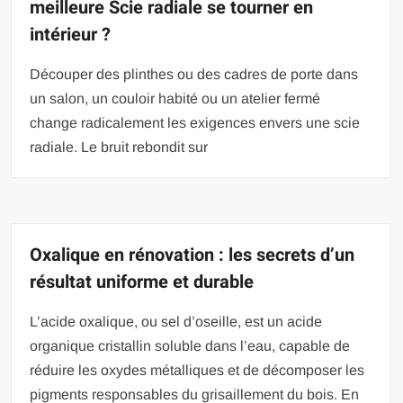
meilleure Scie radiale se tourner en
intérieur ?
Découper des plinthes ou des cadres de porte dans
un salon, un couloir habité ou un atelier fermé
change radicalement les exigences envers une scie
radiale. Le bruit rebondit sur
Oxalique en rénovation : les secrets d’un
résultat uniforme et durable
L’acide oxalique, ou sel d’oseille, est un acide
organique cristallin soluble dans l’eau, capable de
réduire les oxydes métalliques et de décomposer les
pigments responsables du grisaillement du bois. En