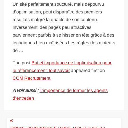
Un site parfaitement structuré, mais dépourvu
d’optimisation, peut disparaître des premiers
résultats malgré la qualité de son contenu.
Inversement, des pages peu attractives
parviennent parfois à se hisser en tête grâce à des
techniques bien maîtrisées.Les règles des moteurs
de …
The post
But et importance de l’optimisation pour
le référencement: tout savoir
appeared first on
CCM Recrutement
.
A voir aussi :
L’importance de former les agents
d’entretien
Navigation