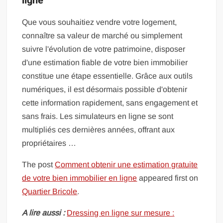
ligne
Que vous souhaitiez vendre votre logement,
connaître sa valeur de marché ou simplement
suivre l'évolution de votre patrimoine, disposer
d'une estimation fiable de votre bien immobilier
constitue une étape essentielle. Grâce aux outils
numériques, il est désormais possible d'obtenir
cette information rapidement, sans engagement et
sans frais. Les simulateurs en ligne se sont
multipliés ces dernières années, offrant aux
propriétaires …
The post
Comment obtenir une estimation gratuite
de votre bien immobilier en ligne
appeared first on
Quartier Bricole
.
A lire aussi :
Dressing en ligne sur mesure :