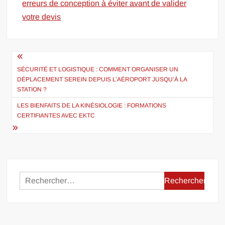
erreurs de conception à éviter avant de valider
votre devis
Navigation
de
SÉCURITÉ ET LOGISTIQUE : COMMENT ORGANISER UN
DÉPLACEMENT SEREIN DEPUIS L’AÉROPORT JUSQU’À LA
l’article
STATION ?
LES BIENFAITS DE LA KINÉSIOLOGIE : FORMATIONS
CERTIFIANTES AVEC EKTC
Rechercher :