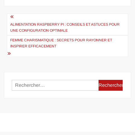
Navigation
de
ALIMENTATION RASPBERRY PI : CONSEILS ET ASTUCES POUR
UNE CONFIGURATION OPTIMALE
l’article
FEMME CHARISMATIQUE : SECRETS POUR RAYONNER ET
INSPIRER EFFICACEMENT
Rechercher :