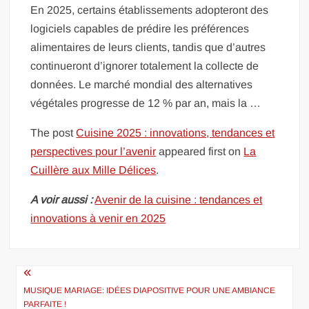
En 2025, certains établissements adopteront des
logiciels capables de prédire les préférences
alimentaires de leurs clients, tandis que d’autres
continueront d’ignorer totalement la collecte de
données. Le marché mondial des alternatives
végétales progresse de 12 % par an, mais la …
The post
Cuisine 2025 : innovations, tendances et
perspectives pour l’avenir
appeared first on
La
Cuillère aux Mille Délices
.
A voir aussi :
Avenir de la cuisine : tendances et
innovations à venir en 2025
Navigation
de
MUSIQUE MARIAGE: IDÉES DIAPOSITIVE POUR UNE AMBIANCE
PARFAITE !