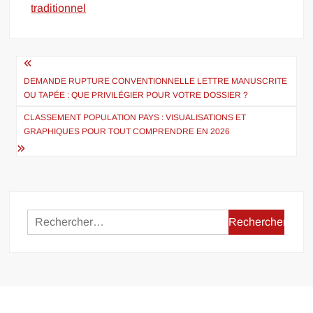
traditionnel
Navigation
de
DEMANDE RUPTURE CONVENTIONNELLE LETTRE MANUSCRITE
OU TAPÉE : QUE PRIVILÉGIER POUR VOTRE DOSSIER ?
l’article
CLASSEMENT POPULATION PAYS : VISUALISATIONS ET
GRAPHIQUES POUR TOUT COMPRENDRE EN 2026
Rechercher :