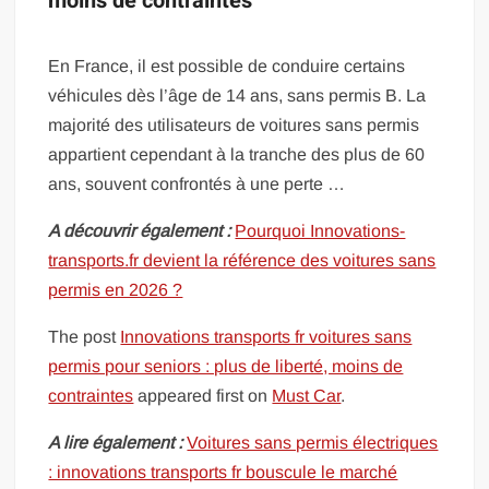
moins de contraintes
En France, il est possible de conduire certains
véhicules dès l’âge de 14 ans, sans permis B. La
majorité des utilisateurs de voitures sans permis
appartient cependant à la tranche des plus de 60
ans, souvent confrontés à une perte …
A découvrir également :
Pourquoi Innovations-
transports.fr devient la référence des voitures sans
permis en 2026 ?
The post
Innovations transports fr voitures sans
permis pour seniors : plus de liberté, moins de
contraintes
appeared first on
Must Car
.
A lire également :
Voitures sans permis électriques
: innovations transports fr bouscule le marché