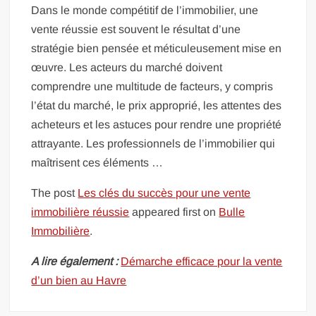
Dans le monde compétitif de l’immobilier, une
vente réussie est souvent le résultat d’une
stratégie bien pensée et méticuleusement mise en
œuvre. Les acteurs du marché doivent
comprendre une multitude de facteurs, y compris
l’état du marché, le prix approprié, les attentes des
acheteurs et les astuces pour rendre une propriété
attrayante. Les professionnels de l’immobilier qui
maîtrisent ces éléments …
The post
Les clés du succès pour une vente
immobilière réussie
appeared first on
Bulle
Immobilière
.
A lire également :
Démarche efficace pour la vente
d’un bien au Havre