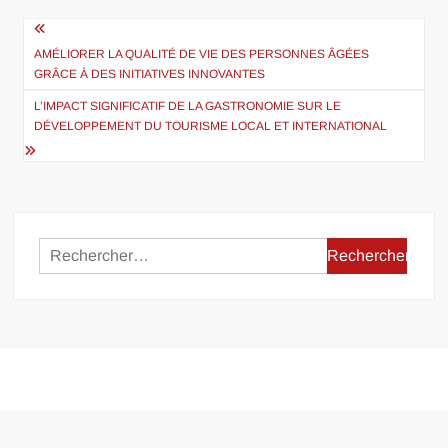
Navigation
de
AMÉLIORER LA QUALITÉ DE VIE DES PERSONNES ÂGÉES
GRÂCE À DES INITIATIVES INNOVANTES
l’article
L’IMPACT SIGNIFICATIF DE LA GASTRONOMIE SUR LE
DÉVELOPPEMENT DU TOURISME LOCAL ET INTERNATIONAL
Rechercher :