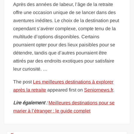
Après des années de labeur, l’âge de la retraite
offre une occasion unique de se lancer dans des
aventures inédites. Le choix de la destination peut
cependant s’avérer complexe, compte tenu de la
multitude d’options disponibles. Certains
pourraient opter pour des lieux paisibles pour se
détendre, tandis que d’autres pourraient être
attirés par des endroits exotiques pour satisfaire
leur curiosité. …
The post
Les meilleures destinations à explorer
après la retraite
appeared first on
Seniornews.fr
.
Lire également :
Meilleures destinations pour se
marier à l’étranger : le guide complet