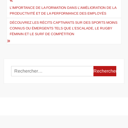
Navigation
de
L’IMPORTANCE DE LA FORMATION DANS L’AMÉLIORATION DE LA
PRODUCTIVITÉ ET DE LA PERFORMANCE DES EMPLOYÉS
l’article
DÉCOUVREZ LES RÉCITS CAPTIVANTS SUR DES SPORTS MOINS
CONNUS OU ÉMERGENTS TELS QUE L’ESCALADE, LE RUGBY
FÉMININ ET LE SURF DE COMPÉTITION
Rechercher :