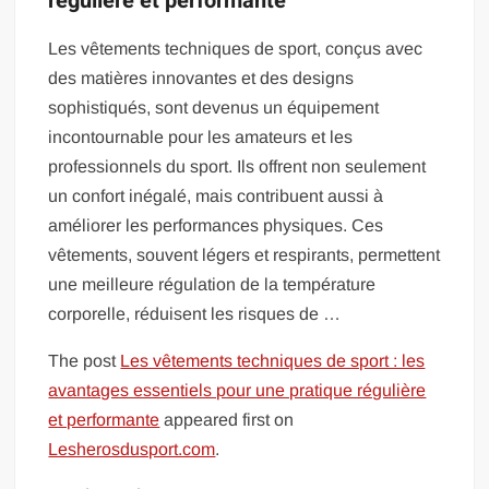
régulière et performante
Les vêtements techniques de sport, conçus avec
des matières innovantes et des designs
sophistiqués, sont devenus un équipement
incontournable pour les amateurs et les
professionnels du sport. Ils offrent non seulement
un confort inégalé, mais contribuent aussi à
améliorer les performances physiques. Ces
vêtements, souvent légers et respirants, permettent
une meilleure régulation de la température
corporelle, réduisent les risques de …
The post
Les vêtements techniques de sport : les
avantages essentiels pour une pratique régulière
et performante
appeared first on
Lesherosdusport.com
.