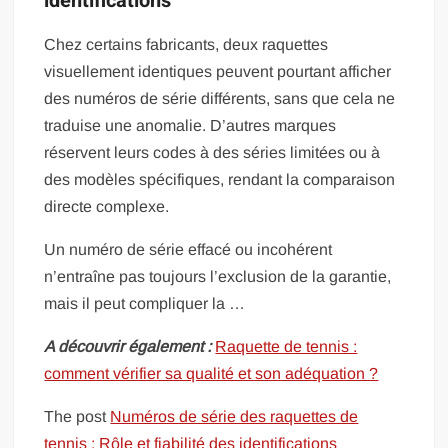
identifications
Chez certains fabricants, deux raquettes
visuellement identiques peuvent pourtant afficher
des numéros de série différents, sans que cela ne
traduise une anomalie. D’autres marques
réservent leurs codes à des séries limitées ou à
des modèles spécifiques, rendant la comparaison
directe complexe.
Un numéro de série effacé ou incohérent
n’entraîne pas toujours l’exclusion de la garantie,
mais il peut compliquer la …
A découvrir également :
Raquette de tennis :
comment vérifier sa qualité et son adéquation ?
The post
Numéros de série des raquettes de
tennis : Rôle et fiabilité des identifications