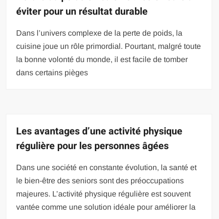
éviter pour un résultat durable
Dans l’univers complexe de la perte de poids, la
cuisine joue un rôle primordial. Pourtant, malgré toute
la bonne volonté du monde, il est facile de tomber
dans certains pièges
Les avantages d’une activité physique
régulière pour les personnes âgées
Dans une société en constante évolution, la santé et
le bien-être des seniors sont des préoccupations
majeures. L’activité physique régulière est souvent
vantée comme une solution idéale pour améliorer la