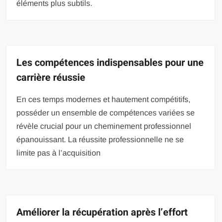
éléments plus subtils.
Les compétences indispensables pour une
carrière réussie
En ces temps modernes et hautement compétitifs,
posséder un ensemble de compétences variées se
révèle crucial pour un cheminement professionnel
épanouissant. La réussite professionnelle ne se
limite pas à l’acquisition
Améliorer la récupération après l’effort