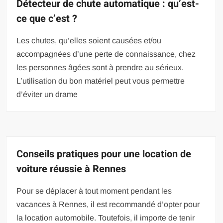
Détecteur de chute automatique : qu’est-
ce que c’est ?
Les chutes, qu’elles soient causées et/ou
accompagnées d’une perte de connaissance, chez
les personnes âgées sont à prendre au sérieux.
L’utilisation du bon matériel peut vous permettre
d’éviter un drame
Conseils pratiques pour une location de
voiture réussie à Rennes
Pour se déplacer à tout moment pendant les
vacances à Rennes, il est recommandé d’opter pour
la location automobile. Toutefois, il importe de tenir