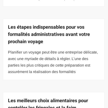
Les étapes indispensables pour vos
formalités administratives avant votre
prochain voyage
Planifier un voyage peut être une entreprise délicate,
avec une myriade de détails à régler. L’une des
parties les plus critiques de cette préparation est
assurément la réalisation des formalités
Les meilleurs choix alimentaires pour
contrôler les fringales et la faim