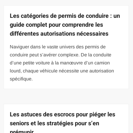
Les catégories de permis de conduire : un
guide complet pour comprendre les
différentes autorisations nécessaires
Naviguer dans le vaste univers des permis de
conduire peut s’avérer complexe. De la conduite
d’une petite voiture à la manœuvre d’un camion
lourd, chaque véhicule nécessite une autorisation
spécifique.
Les astuces des escrocs pour piéger les
seniors et les stratégies pour s’en
prémunir