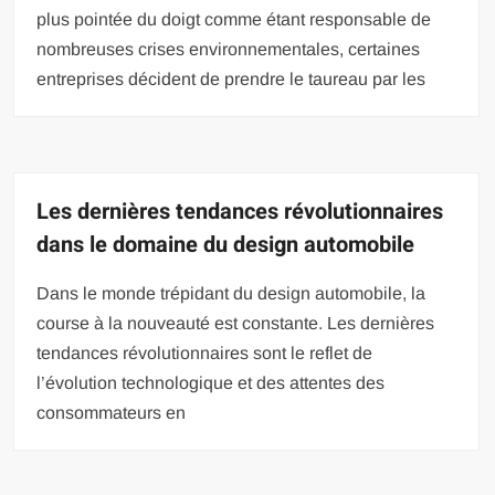
plus pointée du doigt comme étant responsable de
nombreuses crises environnementales, certaines
entreprises décident de prendre le taureau par les
Les dernières tendances révolutionnaires
dans le domaine du design automobile
Dans le monde trépidant du design automobile, la
course à la nouveauté est constante. Les dernières
tendances révolutionnaires sont le reflet de
l’évolution technologique et des attentes des
consommateurs en