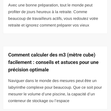
Avec une bonne préparation, tout le monde peut
profiter de jours heureux à la retraite. Comme
beaucoup de travailleurs actifs, vous redoutez votre
retraite et ignorez comment préparer vos vieux
Comment calculer des m3 (mètre cube)
facilement : conseils et astuces pour une
précision optimale
Naviguer dans le monde des mesures peut être un
labyrinthe complexe pour beaucoup. Que ce soit pour
mesurer le volume d’une piscine, la capacité d’un
conteneur de stockage ou l’espace