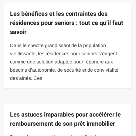
Les bénéfices et les contraintes des
résidences pour seniors : tout ce qu’il faut
savoir
Dans le spectre grandissant de la population
vieillissante, les résidences pour seniors s’érigent
comme une solution adaptée pour répondre aux
besoins d’autonomie, de sécurité et de convivialité
des aînés. Ces
Les astuces imparables pour accélérer le
remboursement de son prêt immobilier