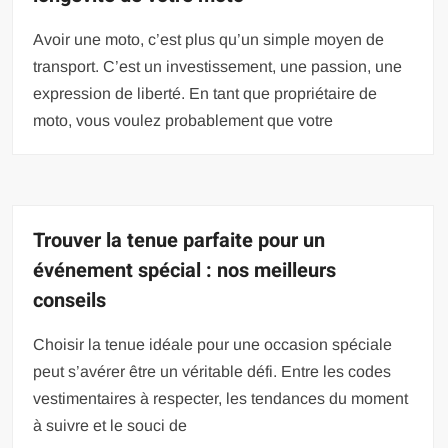
Avoir une moto, c’est plus qu’un simple moyen de
transport. C’est un investissement, une passion, une
expression de liberté. En tant que propriétaire de
moto, vous voulez probablement que votre
Trouver la tenue parfaite pour un
événement spécial : nos meilleurs
conseils
Choisir la tenue idéale pour une occasion spéciale
peut s’avérer être un véritable défi. Entre les codes
vestimentaires à respecter, les tendances du moment
à suivre et le souci de