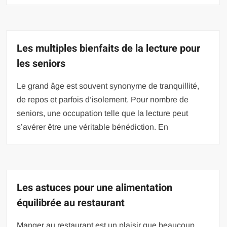
Les multiples bienfaits de la lecture pour
les seniors
Le grand âge est souvent synonyme de tranquillité,
de repos et parfois d’isolement. Pour nombre de
seniors, une occupation telle que la lecture peut
s’avérer être une véritable bénédiction. En
Les astuces pour une alimentation
équilibrée au restaurant
Manger au restaurant est un plaisir que beaucoup