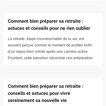
Comment bien préparer sa retraite :
astuces et conseils pour ne rien oublier
La retraite, étape incontournable de la vie, est
souvent perçue comme le moment de profiter enfin
d’un repos bien mérité après une carrière active.
Pourtant, cette transition nécessite une préparation
Comment bien préparer sa retraite :
conseils et astuces pour vivre
sereinement sa nouvelle vie