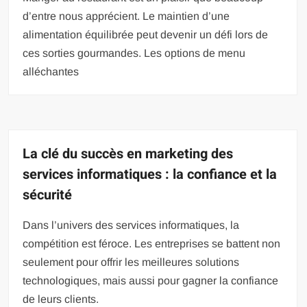
d’entre nous apprécient. Le maintien d’une
alimentation équilibrée peut devenir un défi lors de
ces sorties gourmandes. Les options de menu
alléchantes
La clé du succès en marketing des
services informatiques : la confiance et la
sécurité
Dans l’univers des services informatiques, la
compétition est féroce. Les entreprises se battent non
seulement pour offrir les meilleures solutions
technologiques, mais aussi pour gagner la confiance
de leurs clients.