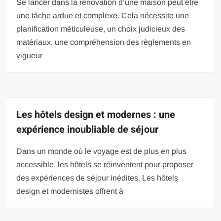
Se lancer dans la rénovation d’une maison peut être
une tâche ardue et complexe. Cela nécessite une
planification méticuleuse, un choix judicieux des
matériaux, une compréhension des règlements en
vigueur
Les hôtels design et modernes : une
expérience inoubliable de séjour
Dans un monde où le voyage est de plus en plus
accessible, les hôtels se réinventent pour proposer
des expériences de séjour inédites. Les hôtels
design et modernistes offrent à