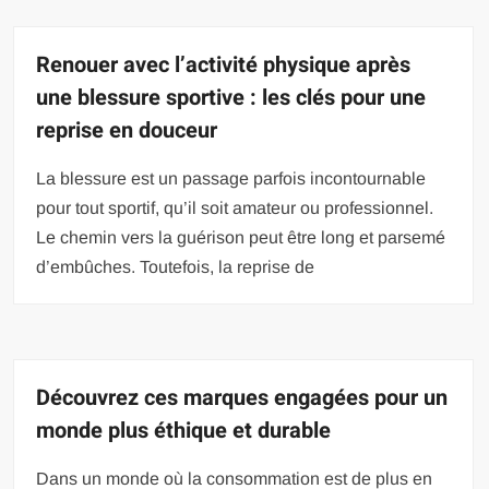
Renouer avec l’activité physique après
une blessure sportive : les clés pour une
reprise en douceur
La blessure est un passage parfois incontournable
pour tout sportif, qu’il soit amateur ou professionnel.
Le chemin vers la guérison peut être long et parsemé
d’embûches. Toutefois, la reprise de
Découvrez ces marques engagées pour un
monde plus éthique et durable
Dans un monde où la consommation est de plus en