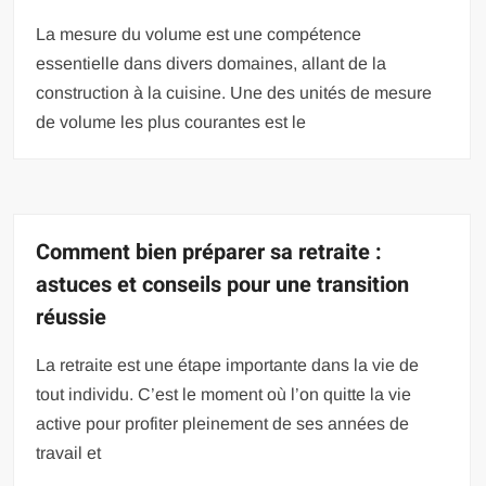
La mesure du volume est une compétence
essentielle dans divers domaines, allant de la
construction à la cuisine. Une des unités de mesure
de volume les plus courantes est le
Comment bien préparer sa retraite :
astuces et conseils pour une transition
réussie
La retraite est une étape importante dans la vie de
tout individu. C’est le moment où l’on quitte la vie
active pour profiter pleinement de ses années de
travail et