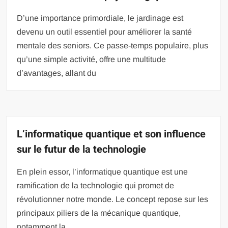
D’une importance primordiale, le jardinage est
devenu un outil essentiel pour améliorer la santé
mentale des seniors. Ce passe-temps populaire, plus
qu’une simple activité, offre une multitude
d’avantages, allant du
L’informatique quantique et son influence
sur le futur de la technologie
En plein essor, l’informatique quantique est une
ramification de la technologie qui promet de
révolutionner notre monde. Le concept repose sur les
principaux piliers de la mécanique quantique,
notamment la