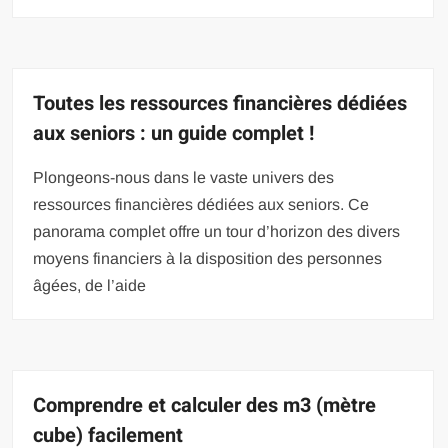
Toutes les ressources financières dédiées
aux seniors : un guide complet !
Plongeons-nous dans le vaste univers des
ressources financières dédiées aux seniors. Ce
panorama complet offre un tour d’horizon des divers
moyens financiers à la disposition des personnes
âgées, de l’aide
Comprendre et calculer des m3 (mètre
cube) facilement