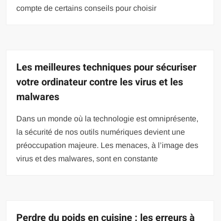
compte de certains conseils pour choisir
Les meilleures techniques pour sécuriser
votre ordinateur contre les virus et les
malwares
Dans un monde où la technologie est omniprésente,
la sécurité de nos outils numériques devient une
préoccupation majeure. Les menaces, à l’image des
virus et des malwares, sont en constante
Perdre du poids en cuisine : les erreurs à