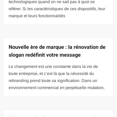
technologiques quand on ne sait pas à quoi se
référer. Si les caractéristiques de ces dispositifs, leur
marque et leurs fonctionnalités
Nouvelle ère de marque : la rénovation de
slogan redéfinit votre message
Le changement est une constante dans la vie de
toute entreprise, et c’est là que la nécessité du
rebranding prend toute sa signification. Dans un
environnement commercial en perpétuelle mutation,