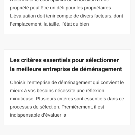
propriété peut être un défi pour les propriétaires.
L’évaluation doit tenir compte de divers facteurs, dont
l’emplacement, la taille, l’état du bien
Les critères essentiels pour sélectionner
la meilleure entreprise de déménagement
Choisir l’entreprise de déménagement qui convient le
mieux à vos besoins nécessite une réflexion
minutieuse. Plusieurs critères sont essentiels dans ce
processus de sélection. Premièrement, il est
indispensable d’évaluer la