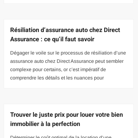
Résiliation d’assurance auto chez Direct
Assurance : ce qu’il faut savoir
Dégager le voile sur le processus de résiliation d’une
assurance auto chez Direct Assurance peut sembler
complexe pour certains, or c’est impératif de
comprendre les détails et les nuances pour
Trouver le juste prix pour louer votre bien
immobilier à la perfection
Déterminer le coût optimal de la location d’une