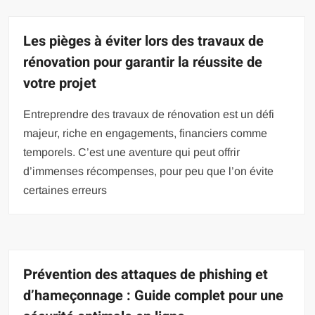
Les pièges à éviter lors des travaux de
rénovation pour garantir la réussite de
votre projet
Entreprendre des travaux de rénovation est un défi
majeur, riche en engagements, financiers comme
temporels. C’est une aventure qui peut offrir
d’immenses récompenses, pour peu que l’on évite
certaines erreurs
Prévention des attaques de phishing et
d’hameçonnage : Guide complet pour une