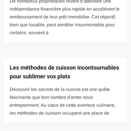
De nombreux propriétaires rêvent d’atteindre une
indépendance financière plus rapide en accélérant le
remboursement de leur prêt immobilier. Cet objectif,
bien que louable, peut sembler insurmontable pour
certains, souvent à
Les méthodes de cuisson incontournables
pour sublimer vos plats
Découvrir les secrets de la cuisine est une quête
fascinante que bon nombre d’entre nous
entreprennent. Au cœur de cette aventure culinaire,
les méthodes de cuisson occupent une place de