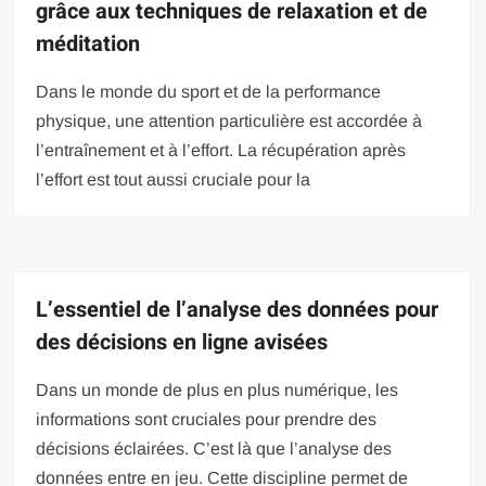
grâce aux techniques de relaxation et de
méditation
Dans le monde du sport et de la performance
physique, une attention particulière est accordée à
l’entraînement et à l’effort. La récupération après
l’effort est tout aussi cruciale pour la
L’essentiel de l’analyse des données pour
des décisions en ligne avisées
Dans un monde de plus en plus numérique, les
informations sont cruciales pour prendre des
décisions éclairées. C’est là que l’analyse des
données entre en jeu. Cette discipline permet de