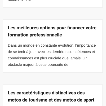
Les meilleures options pour financer votre
formation professionnelle
Dans un monde en constante évolution, l’importance
de se tenir à jour avec les dernières compétences et
connaissances est plus cruciale que jamais. Un
obstacle majeur à cette poursuite de
Les caractéristiques distinctives des
motos de tourisme et des motos de sport