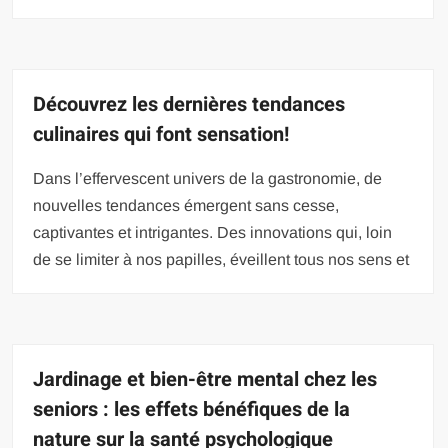
Découvrez les dernières tendances
culinaires qui font sensation!
Dans l’effervescent univers de la gastronomie, de
nouvelles tendances émergent sans cesse,
captivantes et intrigantes. Des innovations qui, loin
de se limiter à nos papilles, éveillent tous nos sens et
Jardinage et bien-être mental chez les
seniors : les effets bénéfiques de la
nature sur la santé psychologique