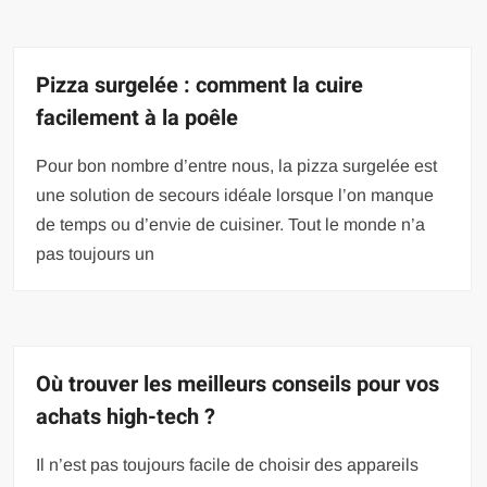
Pizza surgelée : comment la cuire
facilement à la poêle
Pour bon nombre d’entre nous, la pizza surgelée est
une solution de secours idéale lorsque l’on manque
de temps ou d’envie de cuisiner. Tout le monde n’a
pas toujours un
Où trouver les meilleurs conseils pour vos
achats high-tech ?
Il n’est pas toujours facile de choisir des appareils