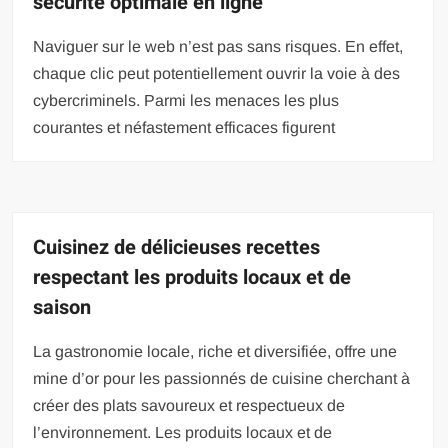
sécurité optimale en ligne
Naviguer sur le web n’est pas sans risques. En effet,
chaque clic peut potentiellement ouvrir la voie à des
cybercriminels. Parmi les menaces les plus
courantes et néfastement efficaces figurent
Cuisinez de délicieuses recettes
respectant les produits locaux et de
saison
La gastronomie locale, riche et diversifiée, offre une
mine d’or pour les passionnés de cuisine cherchant à
créer des plats savoureux et respectueux de
l’environnement. Les produits locaux et de