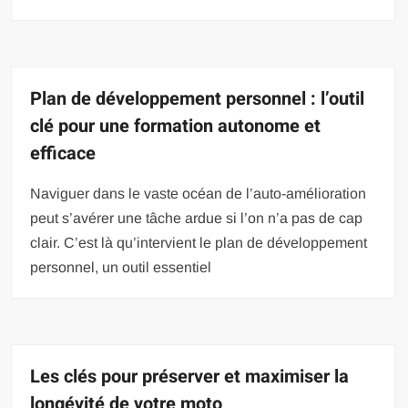
Plan de développement personnel : l’outil
clé pour une formation autonome et
efficace
Naviguer dans le vaste océan de l’auto-amélioration
peut s’avérer une tâche ardue si l’on n’a pas de cap
clair. C’est là qu’intervient le plan de développement
personnel, un outil essentiel
Les clés pour préserver et maximiser la
longévité de votre moto