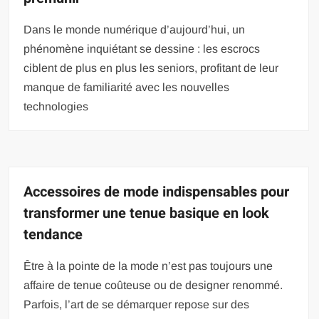
Dans le monde numérique d’aujourd’hui, un
phénomène inquiétant se dessine : les escrocs
ciblent de plus en plus les seniors, profitant de leur
manque de familiarité avec les nouvelles
technologies
Accessoires de mode indispensables pour
transformer une tenue basique en look
tendance
Être à la pointe de la mode n’est pas toujours une
affaire de tenue coûteuse ou de designer renommé.
Parfois, l’art de se démarquer repose sur des