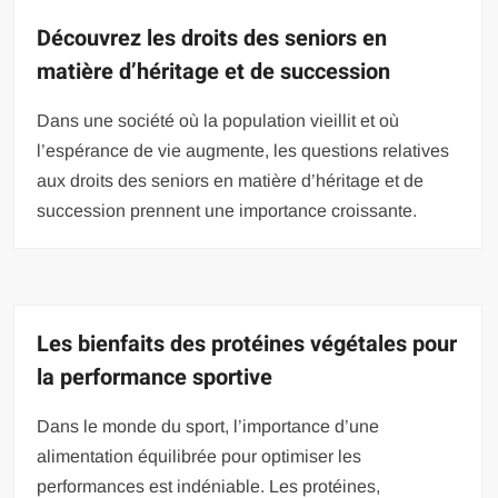
Découvrez les droits des seniors en
matière d’héritage et de succession
Dans une société où la population vieillit et où
l’espérance de vie augmente, les questions relatives
aux droits des seniors en matière d’héritage et de
succession prennent une importance croissante.
Les bienfaits des protéines végétales pour
la performance sportive
Dans le monde du sport, l’importance d’une
alimentation équilibrée pour optimiser les
performances est indéniable. Les protéines,