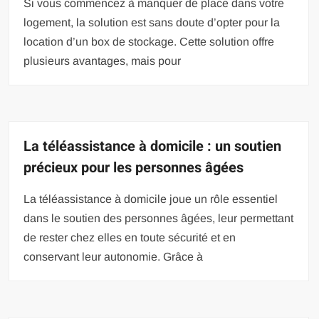
Si vous commencez à manquer de place dans votre
logement, la solution est sans doute d’opter pour la
location d’un box de stockage. Cette solution offre
plusieurs avantages, mais pour
La téléassistance à domicile : un soutien
précieux pour les personnes âgées
La téléassistance à domicile joue un rôle essentiel
dans le soutien des personnes âgées, leur permettant
de rester chez elles en toute sécurité et en
conservant leur autonomie. Grâce à