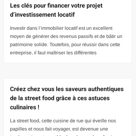
Les clés pour financer votre projet
d’investissement locatif
Investir dans l’immobilier locatif est un excellent
moyen de générer des revenus passifs et de bâtir un
patrimoine solide. Toutefois, pour réussir dans cette
entreprise, il faut maîtriser les différentes
Créez chez vous les saveurs authentiques
de la street food grâce à ces astuces
culinaires !
La street food, cette cuisine de rue qui éveille nos
papilles et nous fait voyager, est devenue une