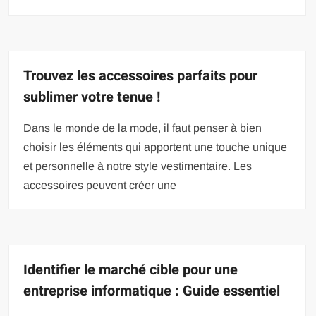
Trouvez les accessoires parfaits pour
sublimer votre tenue !
Dans le monde de la mode, il faut penser à bien
choisir les éléments qui apportent une touche unique
et personnelle à notre style vestimentaire. Les
accessoires peuvent créer une
Identifier le marché cible pour une
entreprise informatique : Guide essentiel