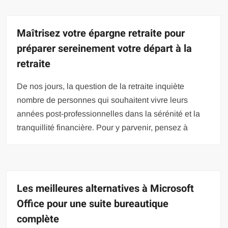
Maîtrisez votre épargne retraite pour
préparer sereinement votre départ à la
retraite
De nos jours, la question de la retraite inquiète
nombre de personnes qui souhaitent vivre leurs
années post-professionnelles dans la sérénité et la
tranquillité financière. Pour y parvenir, pensez à
Les meilleures alternatives à Microsoft
Office pour une suite bureautique
complète