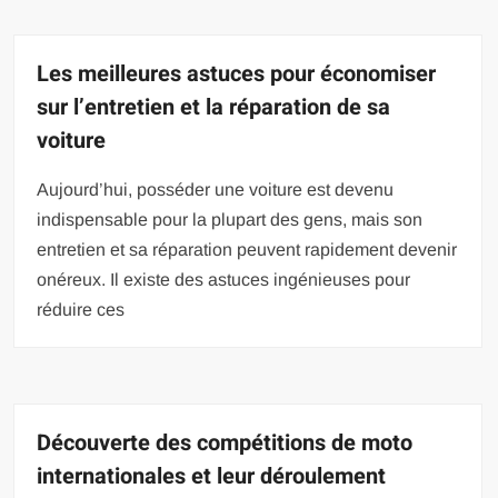
Les meilleures astuces pour économiser
sur l’entretien et la réparation de sa
voiture
Aujourd’hui, posséder une voiture est devenu
indispensable pour la plupart des gens, mais son
entretien et sa réparation peuvent rapidement devenir
onéreux. Il existe des astuces ingénieuses pour
réduire ces
Découverte des compétitions de moto
internationales et leur déroulement