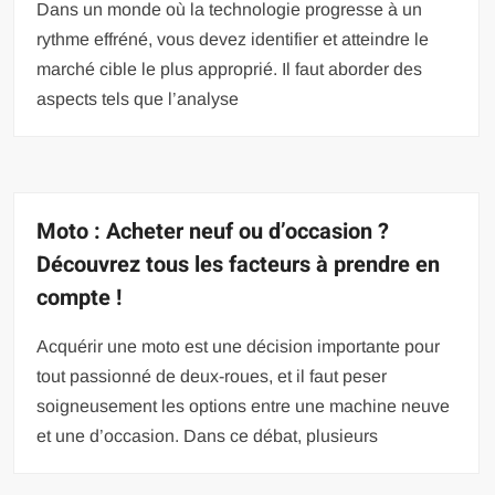
Dans un monde où la technologie progresse à un
rythme effréné, vous devez identifier et atteindre le
marché cible le plus approprié. Il faut aborder des
aspects tels que l’analyse
Moto : Acheter neuf ou d’occasion ?
Découvrez tous les facteurs à prendre en
compte !
Acquérir une moto est une décision importante pour
tout passionné de deux-roues, et il faut peser
soigneusement les options entre une machine neuve
et une d’occasion. Dans ce débat, plusieurs