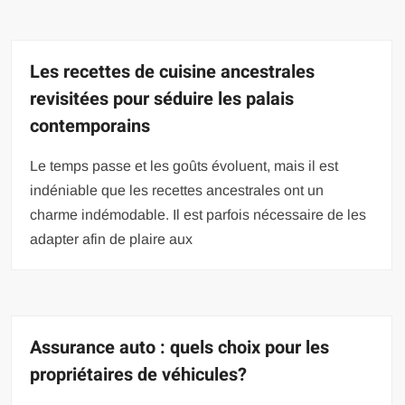
Les recettes de cuisine ancestrales
revisitées pour séduire les palais
contemporains
Le temps passe et les goûts évoluent, mais il est
indéniable que les recettes ancestrales ont un
charme indémodable. Il est parfois nécessaire de les
adapter afin de plaire aux
Assurance auto : quels choix pour les
propriétaires de véhicules?