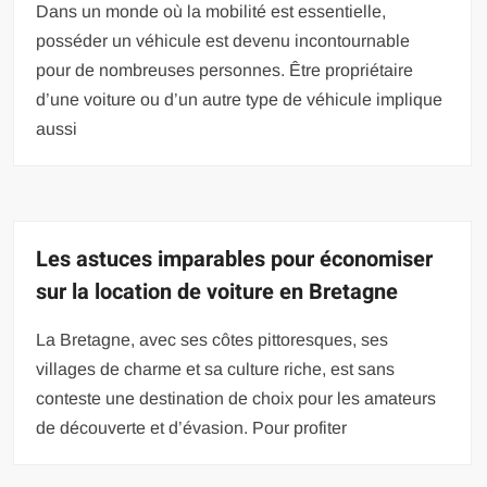
Dans un monde où la mobilité est essentielle,
posséder un véhicule est devenu incontournable
pour de nombreuses personnes. Être propriétaire
d’une voiture ou d’un autre type de véhicule implique
aussi
Les astuces imparables pour économiser
sur la location de voiture en Bretagne
La Bretagne, avec ses côtes pittoresques, ses
villages de charme et sa culture riche, est sans
conteste une destination de choix pour les amateurs
de découverte et d’évasion. Pour profiter