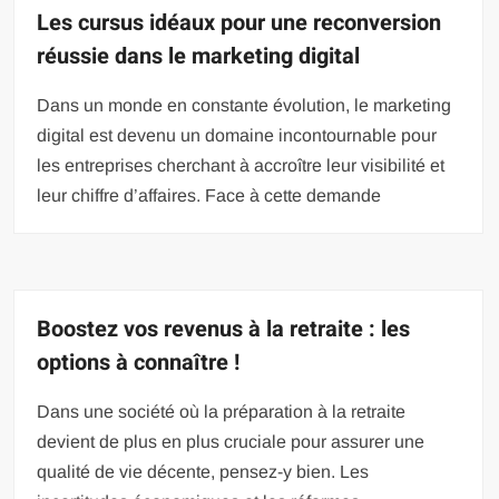
Les cursus idéaux pour une reconversion
réussie dans le marketing digital
Dans un monde en constante évolution, le marketing
digital est devenu un domaine incontournable pour
les entreprises cherchant à accroître leur visibilité et
leur chiffre d’affaires. Face à cette demande
Boostez vos revenus à la retraite : les
options à connaître !
Dans une société où la préparation à la retraite
devient de plus en plus cruciale pour assurer une
qualité de vie décente, pensez-y bien. Les