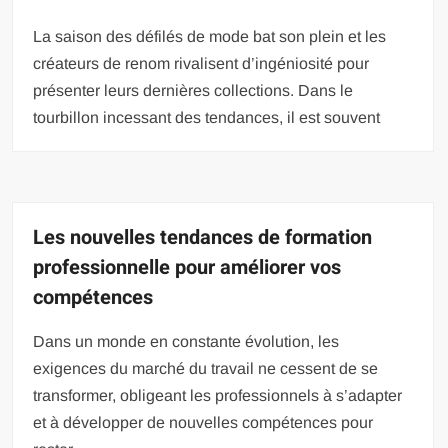
La saison des défilés de mode bat son plein et les
créateurs de renom rivalisent d’ingéniosité pour
présenter leurs dernières collections. Dans le
tourbillon incessant des tendances, il est souvent
Les nouvelles tendances de formation
professionnelle pour améliorer vos
compétences
Dans un monde en constante évolution, les
exigences du marché du travail ne cessent de se
transformer, obligeant les professionnels à s’adapter
et à développer de nouvelles compétences pour