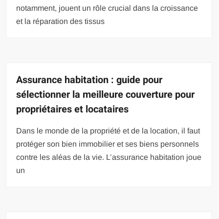
notamment, jouent un rôle crucial dans la croissance
et la réparation des tissus
Assurance habitation : guide pour
sélectionner la meilleure couverture pour
propriétaires et locataires
Dans le monde de la propriété et de la location, il faut
protéger son bien immobilier et ses biens personnels
contre les aléas de la vie. L’assurance habitation joue
un