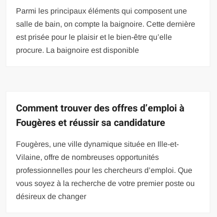
Parmi les principaux éléments qui composent une
salle de bain, on compte la baignoire. Cette dernière
est prisée pour le plaisir et le bien-être qu’elle
procure. La baignoire est disponible
Comment trouver des offres d’emploi à
Fougères et réussir sa candidature
Fougères, une ville dynamique située en Ille-et-
Vilaine, offre de nombreuses opportunités
professionnelles pour les chercheurs d’emploi. Que
vous soyez à la recherche de votre premier poste ou
désireux de changer