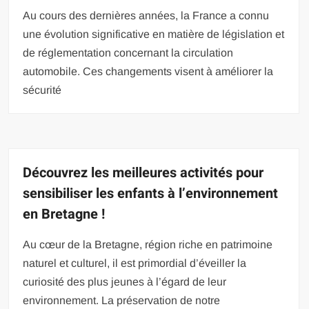
Au cours des dernières années, la France a connu
une évolution significative en matière de législation et
de réglementation concernant la circulation
automobile. Ces changements visent à améliorer la
sécurité
Découvrez les meilleures activités pour
sensibiliser les enfants à l’environnement
en Bretagne !
Au cœur de la Bretagne, région riche en patrimoine
naturel et culturel, il est primordial d’éveiller la
curiosité des plus jeunes à l’égard de leur
environnement. La préservation de notre