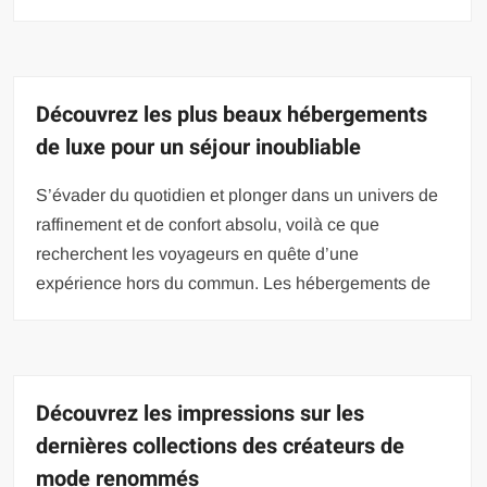
Découvrez les plus beaux hébergements
de luxe pour un séjour inoubliable
S’évader du quotidien et plonger dans un univers de
raffinement et de confort absolu, voilà ce que
recherchent les voyageurs en quête d’une
expérience hors du commun. Les hébergements de
Découvrez les impressions sur les
dernières collections des créateurs de
mode renommés