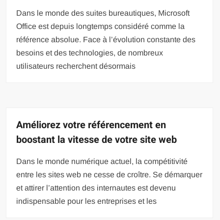
Dans le monde des suites bureautiques, Microsoft
Office est depuis longtemps considéré comme la
référence absolue. Face à l’évolution constante des
besoins et des technologies, de nombreux
utilisateurs recherchent désormais
Améliorez votre référencement en
boostant la vitesse de votre site web
Dans le monde numérique actuel, la compétitivité
entre les sites web ne cesse de croître. Se démarquer
et attirer l’attention des internautes est devenu
indispensable pour les entreprises et les