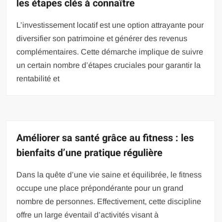
les étapes clés à connaître
L’investissement locatif est une option attrayante pour
diversifier son patrimoine et générer des revenus
complémentaires. Cette démarche implique de suivre
un certain nombre d’étapes cruciales pour garantir la
rentabilité et
Améliorer sa santé grâce au fitness : les
bienfaits d’une pratique régulière
Dans la quête d’une vie saine et équilibrée, le fitness
occupe une place prépondérante pour un grand
nombre de personnes. Effectivement, cette discipline
offre un large éventail d’activités visant à