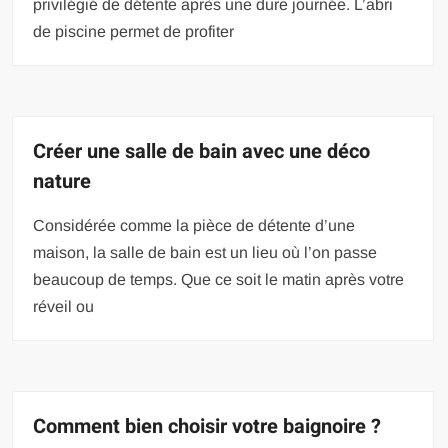
privilégié de détente après une dure journée. L’abri
de piscine permet de profiter
Créer une salle de bain avec une déco
nature
Considérée comme la pièce de détente d’une
maison, la salle de bain est un lieu où l’on passe
beaucoup de temps. Que ce soit le matin après votre
réveil ou
Comment bien choisir votre baignoire ?