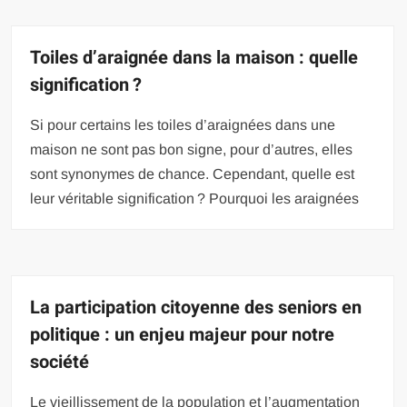
Toiles d’araignée dans la maison : quelle
signification ?
Si pour certains les toiles d’araignées dans une
maison ne sont pas bon signe, pour d’autres, elles
sont synonymes de chance. Cependant, quelle est
leur véritable signification ? Pourquoi les araignées
La participation citoyenne des seniors en
politique : un enjeu majeur pour notre
société
Le vieillissement de la population et l’augmentation