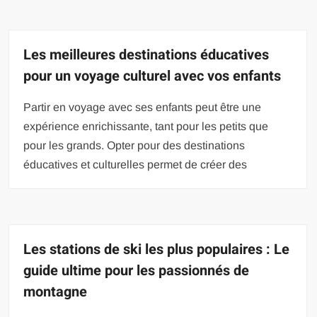
Les meilleures destinations éducatives
pour un voyage culturel avec vos enfants
Partir en voyage avec ses enfants peut être une
expérience enrichissante, tant pour les petits que
pour les grands. Opter pour des destinations
éducatives et culturelles permet de créer des
Les stations de ski les plus populaires : Le
guide ultime pour les passionnés de
montagne