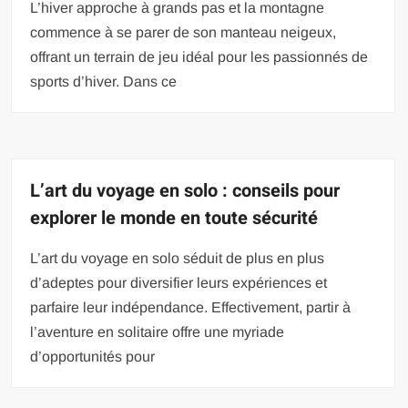
L’hiver approche à grands pas et la montagne
commence à se parer de son manteau neigeux,
offrant un terrain de jeu idéal pour les passionnés de
sports d’hiver. Dans ce
L’art du voyage en solo : conseils pour
explorer le monde en toute sécurité
L’art du voyage en solo séduit de plus en plus
d’adeptes pour diversifier leurs expériences et
parfaire leur indépendance. Effectivement, partir à
l’aventure en solitaire offre une myriade
d’opportunités pour