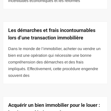
incertitudes économiques et les réformes
Les démarches et frais incontournables
lors d’une transaction immobilière
Dans le monde de l’immobilier, acheter ou vendre un
bien est une opération qui nécessite une bonne
compréhension des démarches et des frais
impliqués. Effectivement, cette procédure engendre
souvent des
Acquérir un bien immobilier pour le louer :