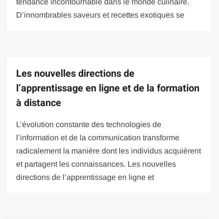
tendance incontournable dans le monde culinaire.
D’innombrables saveurs et recettes exotiques se
Les nouvelles directions de
l’apprentissage en ligne et de la formation
à distance
L’évolution constante des technologies de
l’information et de la communication transforme
radicalement la manière dont les individus acquièrent
et partagent les connaissances. Les nouvelles
directions de l’apprentissage en ligne et