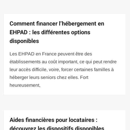
Comment financer l’hébergement en
EHPAD : les différentes options
disponibles
Les EHPAD en France peuvent être des
établissements au coût important, ce qui peut rendre
leur accès difficile, voire, forcer certaines familles à
héberger leurs seniors chez elles. Fort
heureusement,
Aides financières pour locataires :
découvrez les dispositifs disponibles