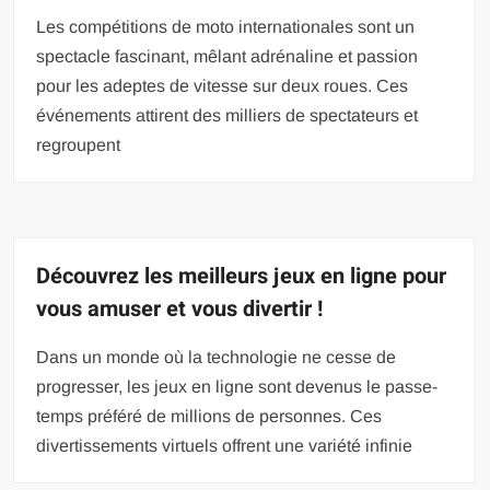
Les compétitions de moto internationales sont un
spectacle fascinant, mêlant adrénaline et passion
pour les adeptes de vitesse sur deux roues. Ces
événements attirent des milliers de spectateurs et
regroupent
Découvrez les meilleurs jeux en ligne pour
vous amuser et vous divertir !
Dans un monde où la technologie ne cesse de
progresser, les jeux en ligne sont devenus le passe-
temps préféré de millions de personnes. Ces
divertissements virtuels offrent une variété infinie