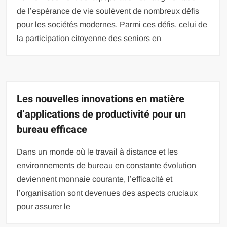
de l’espérance de vie soulèvent de nombreux défis
pour les sociétés modernes. Parmi ces défis, celui de
la participation citoyenne des seniors en
Les nouvelles innovations en matière
d’applications de productivité pour un
bureau efficace
Dans un monde où le travail à distance et les
environnements de bureau en constante évolution
deviennent monnaie courante, l’efficacité et
l’organisation sont devenues des aspects cruciaux
pour assurer le