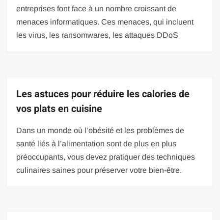
entreprises font face à un nombre croissant de
menaces informatiques. Ces menaces, qui incluent
les virus, les ransomwares, les attaques DDoS
Les astuces pour réduire les calories de
vos plats en cuisine
Dans un monde où l’obésité et les problèmes de
santé liés à l’alimentation sont de plus en plus
préoccupants, vous devez pratiquer des techniques
culinaires saines pour préserver votre bien-être.