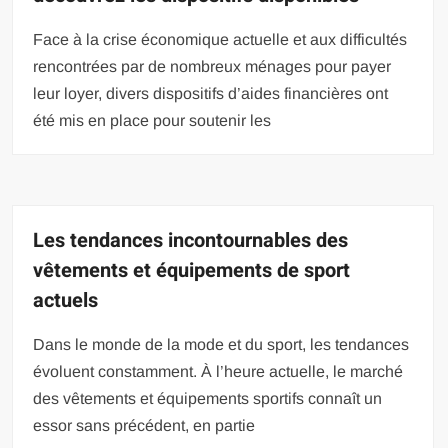
Face à la crise économique actuelle et aux difficultés
rencontrées par de nombreux ménages pour payer
leur loyer, divers dispositifs d’aides financières ont
été mis en place pour soutenir les
Les tendances incontournables des
vêtements et équipements de sport
actuels
Dans le monde de la mode et du sport, les tendances
évoluent constamment. À l’heure actuelle, le marché
des vêtements et équipements sportifs connaît un
essor sans précédent, en partie