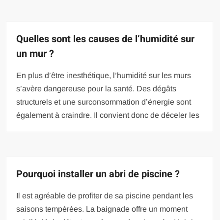
Quelles sont les causes de l’humidité sur
un mur ?
En plus d’être inesthétique, l’humidité sur les murs
s’avère dangereuse pour la santé. Des dégâts
structurels et une surconsommation d’énergie sont
également à craindre. Il convient donc de déceler les
Pourquoi installer un abri de piscine ?
Il est agréable de profiter de sa piscine pendant les
saisons tempérées. La baignade offre un moment