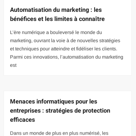
Automatisation du marketing : les
bénéfices et les limites à connaître
L’ère numérique a bouleversé le monde du
marketing, ouvrant la voie à de nouvelles stratégies
et techniques pour atteindre et fidéliser les clients.
Parmi ces innovations, l’automatisation du marketing
est
Menaces informatiques pour les
entreprises : stratégies de protection
efficaces
Dans un monde de plus en plus numérisé, les