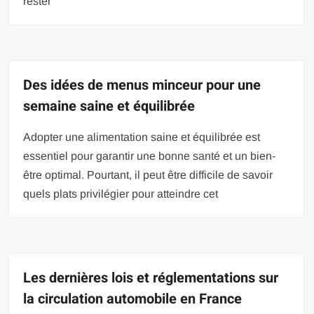
rester
Des idées de menus minceur pour une
semaine saine et équilibrée
Adopter une alimentation saine et équilibrée est
essentiel pour garantir une bonne santé et un bien-
être optimal. Pourtant, il peut être difficile de savoir
quels plats privilégier pour atteindre cet
Les dernières lois et réglementations sur
la circulation automobile en France