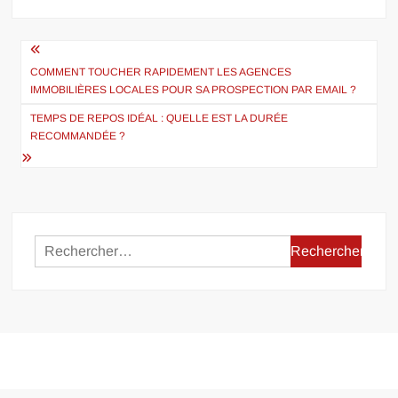
Navigation
de
COMMENT TOUCHER RAPIDEMENT LES AGENCES
IMMOBILIÈRES LOCALES POUR SA PROSPECTION PAR EMAIL ?
l’article
TEMPS DE REPOS IDÉAL : QUELLE EST LA DURÉE
RECOMMANDÉE ?
Rechercher :