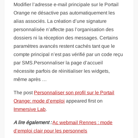
Modifier l’adresse e-mail principale sur le Portail
Orange ne désactive pas automatiquement les
alias associés. La création d’une signature
personnalisée n’affecte pas l’organisation des
dossiers ni la réception des messages. Certains
paramètres avancés restent cachés tant que le
compte principal n’est pas vérifié par un code reçu
par SMS.Personnaliser la page d’accueil
nécessite parfois de réinitialiser les widgets,
même après …
The post
Personnaliser son profil sur le Portail
Orange: mode d’emploi
appeared first on
Immersive Lab
.
A lire également :
Ac webmail Rennes : mode
d’emploi clair pour les personnels